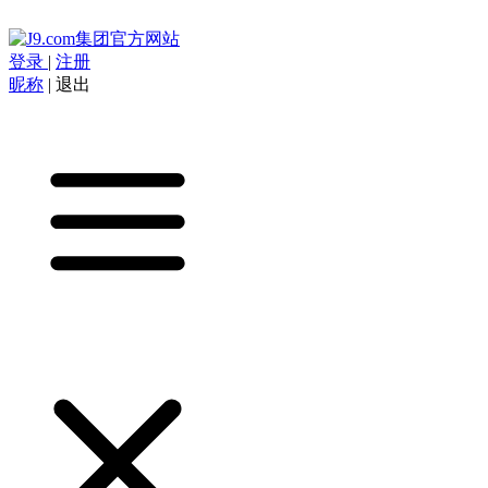
登录
|
注册
昵称
|
退出