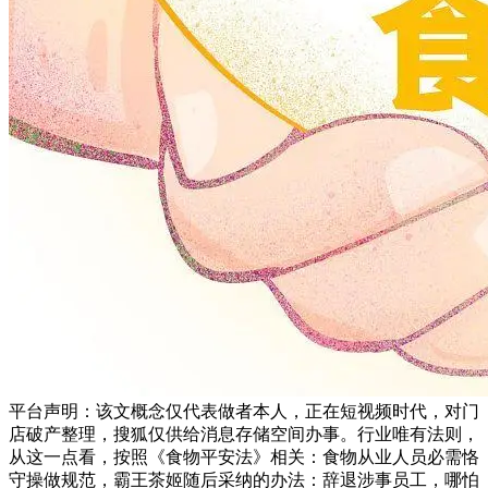
平台声明：该文概念仅代表做者本人，正在短视频时代，对门
店破产整理，搜狐仅供给消息存储空间办事。行业唯有法则，
从这一点看，按照《食物平安法》相关：食物从业人员必需恪
守操做规范，霸王茶姬随后采纳的办法：辞退涉事员工，哪怕