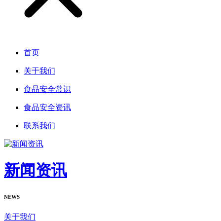
首页
关于我们
食品安全常识
食品安全资讯
联系我们
新闻资讯
NEWS
关于我们