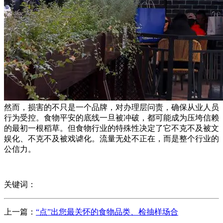
然而，损害的不只是一个品牌，对办理层问责，确保从业人员
行为受控。食物平安的底线一旦被冲破，都可能成为压垮信赖
的最初一根稻草。但食物行业的特殊性决定了它不克不及被文
娱化、不克不及被戏谑化。流量无处不正在，而是整个行业的
公信力。
关键词：
上一篇：
“点”出您最关怀的食物品类、检抽样场合