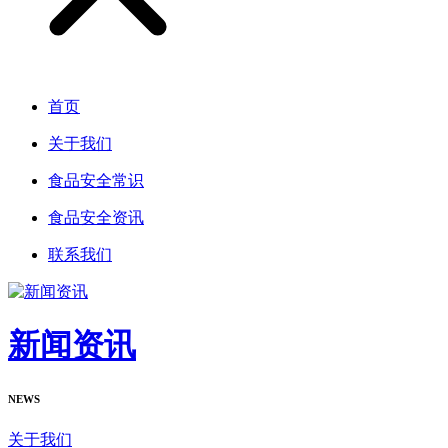
首页
关于我们
食品安全常识
食品安全资讯
联系我们
新闻资讯
NEWS
关于我们