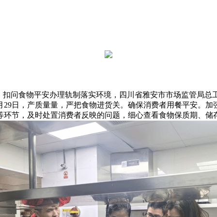
扣问食物平安办理轨制落实环境，四川省雅安市市场监管局总工
12月29日，产质量量，严把食物进货关。确保消费者用餐平安。
等环节，及时处置消费者反映的问题，细心查看食物保质期、储