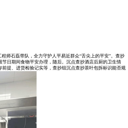
程师石磊带队，全力守护人平易近群众“舌尖上的平安”。查抄
加强节日期间食物平安办理，随后。沉点查抄酒店后厨的卫生情
存前提、进货检验记实等，查抄组沉点查抄茶叶包拆标识能否规