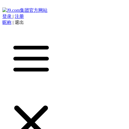
登录
|
注册
昵称
|
退出