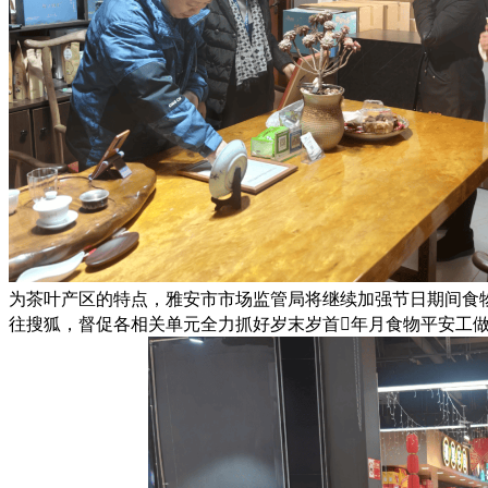
为茶叶产区的特点，雅安市市场监管局将继续加强节日期间食
往搜狐，督促各相关单元全力抓好岁末岁首年月食物平安工