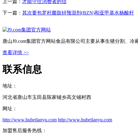
上一篇：
才能守住消费者的信
下一篇：
其次要包罗杆菌肽锌预混剂(BZN)和亚甲基水杨酸杆
唐山J9.com集团官方网站食品有限公司主要从事生猪分割、
查看详情 >>
联系信息
地址：
河北省唐山市玉田县陈家铺乡高文铺村西
网址：
http://www.hubeilanyu.com
http://www.hubeilanyu.com
加盟售后服务热线：