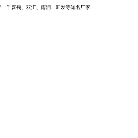
品牌：千喜鹤、双汇、雨润、旺发等知名厂家