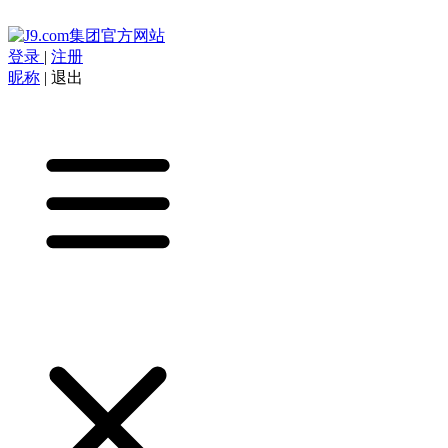
登录
|
注册
昵称
|
退出