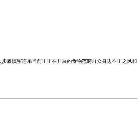
次步履慎密连系当前正正在开展的食物范畴群众身边不正之风和