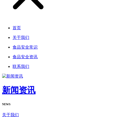
首页
关于我们
食品安全常识
食品安全资讯
联系我们
新闻资讯
NEWS
关于我们