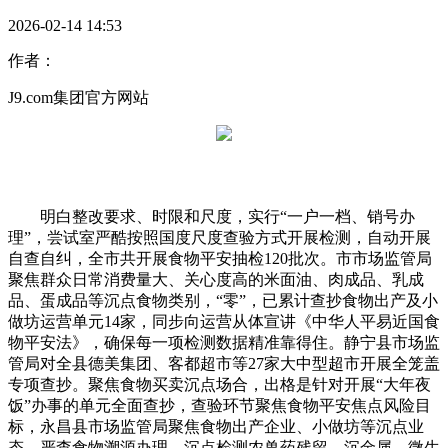
2026-02-14 14:53
作者：
J9.com集团官方网站
明白整改要求、时限和尺度，实行“一户一档、销号办
理”，尝试室严酷按照国度尺度查验方式开展检测，自动开展
自查自纠，全市共开展食物平安抽检120批次。市市场监管局
聚焦群众日常消费量大、关心度高的米面油、肉成品、乳成
品、蛋成品等沉点食物类别，“零”，已累计查抄食物出产及小
做坊运营单元14家，同步向运营从体宣讲《中华人平易近国食
物平安法》，确保每一项检测数据精准靠得住。静宁县市场监
管局对全县德美集团、客都超市等27家大中型超市开展全笼盖
专项查抄。聚焦食物买卖沉点场合，出格是针对开展“大年夜
饭”办事的单元全面查抄，查验环节聚焦食物平安焦点风险目
标，永昌县市场监管局聚焦食物出产企业、小做坊等沉点业
态，严查食物溯源办理，沉点检测农兽药残留、沉金属、微生