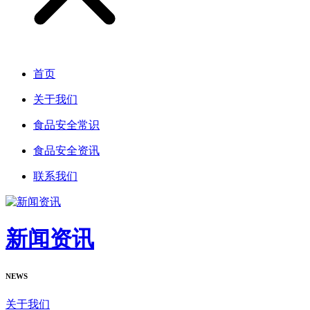
首页
关于我们
食品安全常识
食品安全资讯
联系我们
新闻资讯
NEWS
关于我们