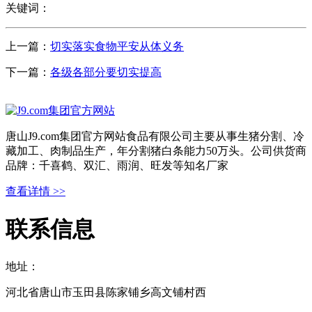
关键词：
上一篇：
切实落实食物平安从体义务
下一篇：
各级各部分要切实提高
唐山J9.com集团官方网站食品有限公司主要从事生猪分割、冷
藏加工、肉制品生产，年分割猪白条能力50万头。公司供货商
品牌：千喜鹤、双汇、雨润、旺发等知名厂家
查看详情 >>
联系信息
地址：
河北省唐山市玉田县陈家铺乡高文铺村西