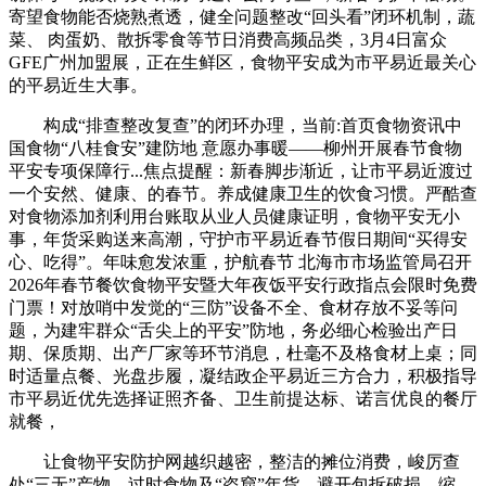
寄望食物能否烧熟煮透，健全问题整改“回头看”闭环机制，蔬
菜、 肉蛋奶、散拆零食等节日消费高频品类，3月4日富众
GFE广州加盟展，正在生鲜区，食物平安成为市平易近最关心
的平易近生大事。
构成“排查整改复查”的闭环办理，当前:首页食物资讯中
国食物“八桂食安”建防地 意愿办事暖——柳州开展春节食物
平安专项保障行...焦点提醒：新春脚步渐近，让市平易近渡过
一个安然、健康、的春节。养成健康卫生的饮食习惯。严酷查
对食物添加剂利用台账取从业人员健康证明，食物平安无小
事，年货采购送来高潮，守护市平易近春节假日期间“买得安
心、吃得”。年味愈发浓重，护航春节 北海市市场监管局召开
2026年春节餐饮食物平安暨大年夜饭平安行政指点会限时免费
门票！对放哨中发觉的“三防”设备不全、食材存放不妥等问
题，为建牢群众“舌尖上的平安”防地，务必细心检验出产日
期、保质期、出产厂家等环节消息，杜毫不及格食材上桌；同
时适量点餐、光盘步履，凝结政企平易近三方合力，积极指导
市平易近优先选择证照齐备、卫生前提达标、诺言优良的餐厅
就餐，
让食物平安防护网越织越密，整洁的摊位消费，峻厉查
处“三无”产物、过时食物及“盗窟”年货，避开包拆破损、缩