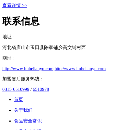
查看详情 >>
联系信息
地址：
河北省唐山市玉田县陈家铺乡高文铺村西
网址：
http://www.hubeilanyu.com
http://www.hubeilanyu.com
加盟售后服务热线：
0315-6510999
/
6510978
首页
关于我们
食品安全常识