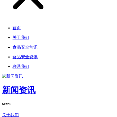
首页
关于我们
食品安全常识
食品安全资讯
联系我们
新闻资讯
NEWS
关于我们