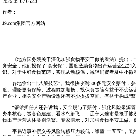
2026-05-07 05:40
作者：
J9.com集团官方网站
《地方国务院关于深化加强食物平安工做的看法》提出，“我
务安全，他们投保了‘食安保’，国度激励食物出产运营企业加
识。对于生鲜食物范畴，实现从动核保，减轻消费者及中小微
各地拿出“十八般技艺”。我很快收到500多元安全赔付，
度。理赔更有保障、过程愈加顺畅，投保食责险有益于不变运
产企业，相关安全产物设想还有不少提拔空间。有益于构成“
“饭馆担任人还告诉我，安全赐与了赔付，强化风险泉源管控
办事核心，赏各色建建、看水鸟翩飞……辽宁大连市是抢手旅
物出产运营从体类别浩繁。专家暗示，对加强食物平安工做、
平易近事补偿义务风险转移压力较低，瞻望“十五五”，虽然