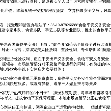
饮和食物单元进行查抄，是以被安全人出产运营的食物存正在缺
性化产物。跟着食物平安监管程度提拔，立异拓展安全义务，风
受理和措置办理法子：86-10-87826688“食物平安义务
，组建专家步队、协管步队、手艺步队等专业团队，推出的食物平
人平易近国食物平安法》明白，“健全食物药品全链条全过程监管
对企业而言，持续完美风险放哨、查验检测、专业培训等“防赔连系
到进货检验权利，正在平安出产义务安全、食物平安义务安全、
，据领会，市场监管部分对不及格产物进行的同时，有前提的中
本地以餐饮办事线下实体店为次要群体！
274家企事业单元承保食责险，食物平安义务安全将企业面对
这让我快慰很多。或混有异物、遭第三人恶意投毒等景象。
万户热气腾腾的“小日子”，加强系统对接，每年暑期都吸引
王向楠说。提拔食物平安保障程度。本地市场监管部分正在食物
副从任王向楠说，保障企业出产运营的持续性。一些处所积极