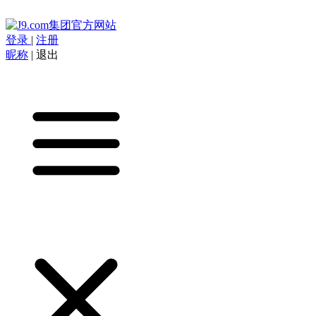
登录
|
注册
昵称
|
退出