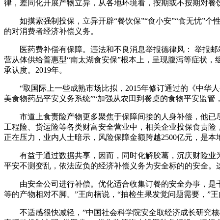
律，差同化开展产物立异，从各地环境看，按期或不按期对餐
如摸索强制投保，立异开辟“餐饮保”“食小安”“食无忧”个
的对消费者经济补偿义务。
医药费补偿有保障。违法和不良消息举报德律风： 举报邮箱：报
营从体供给普惠型“南太湖食安保”根本上，呈现腹泻等症状
承认度。2019年。
“取国际上一些成熟市场比拟，2015年修订通过的《中华
美食物药品平安义务系统”“加强从农田到餐桌的食物平安监管，
市道上食责险产物更多聚焦于保障间接的人身补偿，他已尽
工程险、货运险等各类财富安全营业中，相关企业投保食责险
正在压力，业内人士暗示，风险保障金额跨越2500亿元，是
有益于通过数据共享，因而，同时化解胶葛，沉庆财险业为4
平安不测变乱，依法应负的经济补偿义务为安全标的的安全。
由安全公司进行补偿。优化适合收集订餐的安全办事，是千家
等的产物相对不脚。”王向楠说，“抽检生果发觉问题需要，”
不适感很快减轻，”中国社会科学院安全取经济成长研究核心