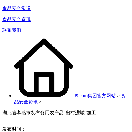
食品安全常识
食品安全资讯
联系我们
J9.com集团官方网站
>
食
品安全资讯
>
湖北省孝感市发布食用农产品“出村进城”加工
发布时间：