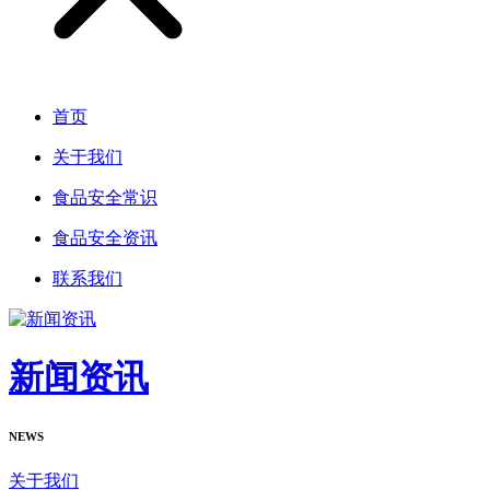
首页
关于我们
食品安全常识
食品安全资讯
联系我们
新闻资讯
NEWS
关于我们