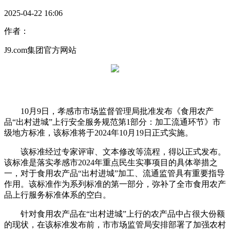
2025-04-22 16:06
作者：
J9.com集团官方网站
10月9日，孝感市市场监督管理局批准发布《食用农产
品“出村进城”上行安全服务规范第1部分：加工流通环节》市
级地方标准，该标准将于2024年10月19日正式实施。
该标准经过专家评审、文本修改等流程，得以正式发布。
该标准是落实孝感市2024年重点民生实事项目的具体举措之
一，对于食用农产品“出村进城”加工、流通监管具有重要指导
作用。该标准作为系列标准的第一部分，弥补了全市食用农产
品上行服务标准体系的空白。
针对食用农产品在“出村进城”上行的农产品中占很大份额
的现状，在该标准发布前，市市场监管局安排部署了加强农村