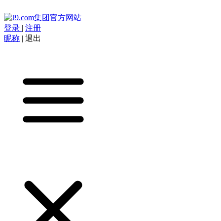
登录
|
注册
昵称
|
退出