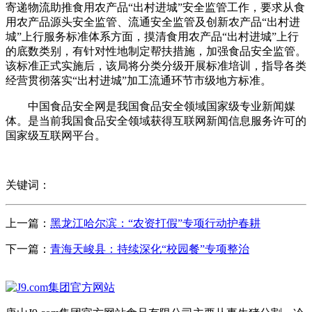
寄递物流助推食用农产品“出村进城”安全监管工作，要求从食
用农产品源头安全监管、流通安全监管及创新农产品“出村进
城”上行服务标准体系方面，摸清食用农产品“出村进城”上行
的底数类别，有针对性地制定帮扶措施，加强食品安全监管。
该标准正式实施后，该局将分类分级开展标准培训，指导各类
经营贯彻落实“出村进城”加工流通环节市级地方标准。
中国食品安全网是我国食品安全领域国家级专业新闻媒
体。是当前我国食品安全领域获得互联网新闻信息服务许可的
国家级互联网平台。
关键词：
上一篇：
黑龙江哈尔滨：“农资打假”专项行动护春耕
下一篇：
青海天峻县：持续深化“校园餐”专项整治