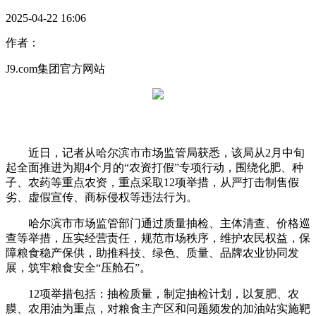
2025-04-22 16:06
作者：
J9.com集团官方网站
近日，记者从哈尔滨市市场监管局获悉，该局从2月中旬
起全面推进为期4个月的“农资打假”专项行动，围绕化肥、种
子、农药等重点农资，重点采取12项举措，从严打击制售假
劣、虚假宣传、商标侵权等违法行为。
哈尔滨市市场监管部门通过质量抽检、主体清查、价格巡
查等举措，压实经营责任，规范市场秩序，维护农民权益，保
障粮食稳产保供，助推科技、绿色、质量、品牌农业协同发
展，筑牢粮食安全“压舱石”。
12项举措包括：抽检质量，制定抽检计划，以复肥、农
膜、农用油为重点，对粮食主产区和问题频发的加油站实施靶