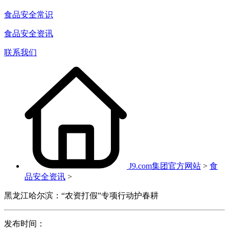
食品安全常识
食品安全资讯
联系我们
J9.com集团官方网站
>
食
品安全资讯
>
黑龙江哈尔滨：“农资打假”专项行动护春耕
发布时间：