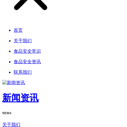
首页
关于我们
食品安全常识
食品安全资讯
联系我们
新闻资讯
NEWS
关于我们