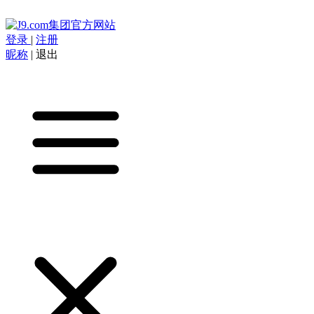
登录
|
注册
昵称
|
退出