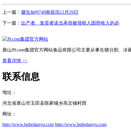
上一篇：
摄生&#9749南昌讯12月29日
下一篇：
出产者、发卖者该当承担被侵权人因而收入的必
唐山J9.com集团官方网站食品有限公司主要从事生猪分割、
查看详情 >>
联系信息
地址：
河北省唐山市玉田县陈家铺乡高文铺村西
网址：
http://www.hubeilanyu.com
http://www.hubeilanyu.com