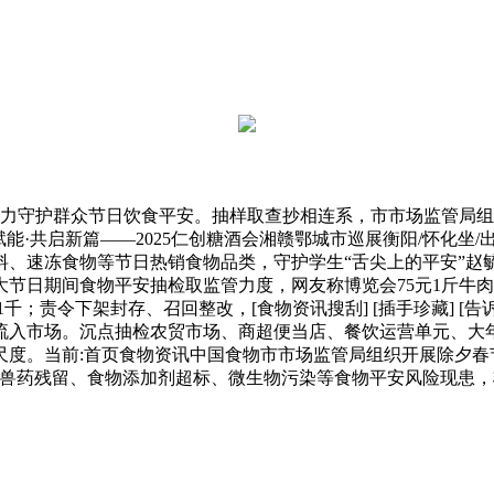
力守护群众节日饮食平安。抽样取查抄相连系，市市场监管局组
精准赋能·共启新篇——2025仁创糖酒会湘赣鄂城市巡展衡阳/怀
料、速冻食物等节日热销食物品类，守护学生“舌尖上的平安”赵
节日期间食物平安抽检取监管力度，网友称博览会75元1斤牛
令下架封存、召回整改，[食物资讯搜刮] [插手珍藏] [告诉老友]
流入市场。沉点抽检农贸市场、商超便当店、餐饮运营单元、大
尺度。当前:首页食物资讯中国食物市市场监管局组织开展除夕春
盯农兽药残留、食物添加剂超标、微生物污染等食物平安风险现患