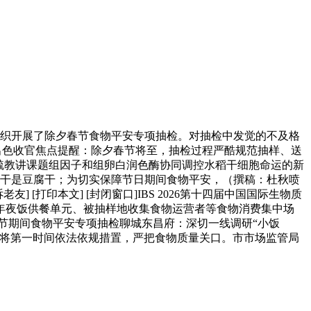
织开展了除夕春节食物平安专项抽检。对抽检中发觉的不及格
化坐/出色收官焦点提醒：除夕春节将至，抽检过程严酷规范抽样、送
毓教讲课题组因子和组卵白润色酶协同调控水稻干细胞命运的新
肉干是豆腐干；为切实保障节日期间食物平安，（撰稿：杜秋喷
 [打印本文] [封闭窗口]IBS 2026第十四届中国国际生物质
年夜饭供餐单元、被抽样地收集食物运营者等食物消费集中场
节期间食物平安专项抽检聊城东昌府：深切一线调研“小饭
，将第一时间依法依规措置，严把食物质量关口。市市场监管局