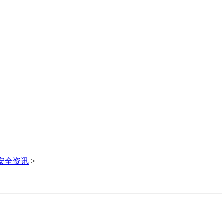
安全资讯
>