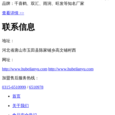
品牌：千喜鹤、双汇、雨润、旺发等知名厂家
查看详情 >>
联系信息
地址：
河北省唐山市玉田县陈家铺乡高文铺村西
网址：
http://www.hubeilanyu.com
http://www.hubeilanyu.com
加盟售后服务热线：
0315-6510999
/
6510978
首页
关于我们