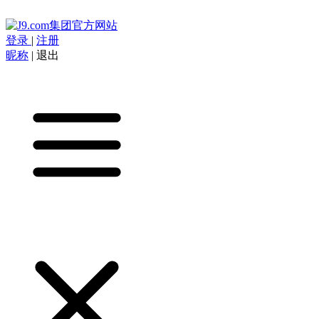
登录
|
注册
昵称
|
退出