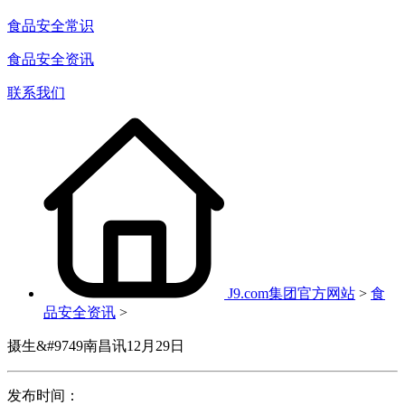
食品安全常识
食品安全资讯
联系我们
J9.com集团官方网站
>
食
品安全资讯
>
摄生&#9749南昌讯12月29日
发布时间：