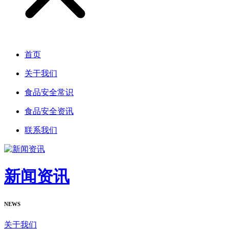
首页
关于我们
食品安全常识
食品安全资讯
联系我们
新闻资讯
NEWS
关于我们