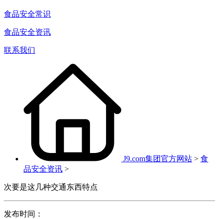
食品安全常识
食品安全资讯
联系我们
J9.com集团官方网站
>
食
品安全资讯
>
次要是这几种交通东西特点
发布时间：