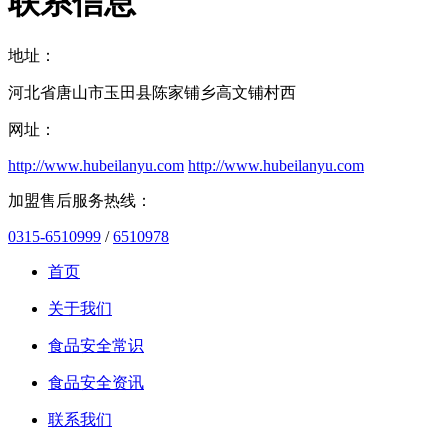
联系信息
地址：
河北省唐山市玉田县陈家铺乡高文铺村西
网址：
http://www.hubeilanyu.com
http://www.hubeilanyu.com
加盟售后服务热线：
0315-6510999
/
6510978
首页
关于我们
食品安全常识
食品安全资讯
联系我们