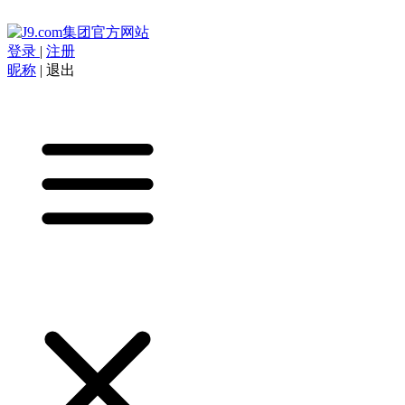
登录
|
注册
昵称
|
退出