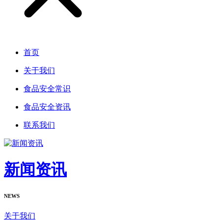
首页
关于我们
食品安全常识
食品安全资讯
联系我们
新闻资讯
NEWS
关于我们