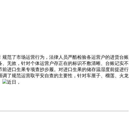
规范了市场运营行为，法律人员严酷检验各运营户的进货台账
备、无效，针对个体运营户存正在的标识不敷清晰、台账记实不
节前进口生果专项查抄步履。对进口生果的储存温湿度前提进行
强调了规范运营取平安自查的主要性，针对车厘子、榴莲、火龙
。
近日，