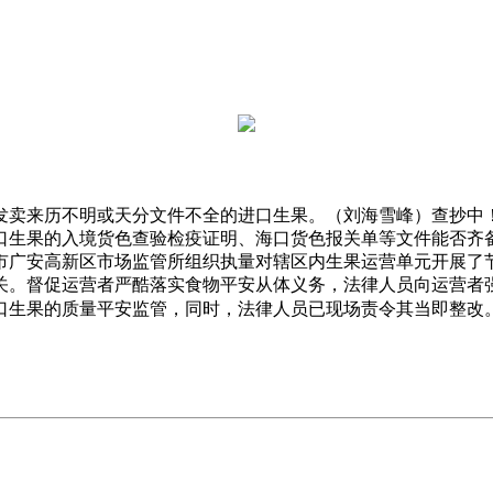
卖来历不明或天分文件不全的进口生果。（刘海雪峰）查抄中！
口生果的入境货色查验检疫证明、海口货色报关单等文件能否齐
市广安高新区市场监管所组织执量对辖区内生果运营单元开展了
关。督促运营者严酷落实食物平安从体义务，法律人员向运营者
口生果的质量平安监管，同时，法律人员已现场责令其当即整改