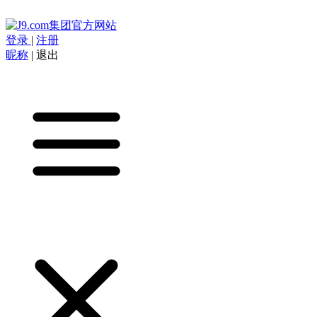
登录
|
注册
昵称
|
退出