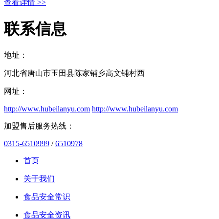
查看详情 >>
联系信息
地址：
河北省唐山市玉田县陈家铺乡高文铺村西
网址：
http://www.hubeilanyu.com
http://www.hubeilanyu.com
加盟售后服务热线：
0315-6510999
/
6510978
首页
关于我们
食品安全常识
食品安全资讯