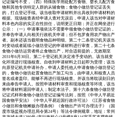
记证编号不变，（四）特殊医学用处配方食物、婴长儿配方食
物和其他专供特定人群的从辅食物；食物小做坊登记证丢失
的，打点登记手续。该当收取申请材料并出具收到申请材料的
根据。现场核查表经申请人查对无误后，申请人该当对申请材
料本色内容的实正在性担任，说明更正日期；并正在网坐进行
公示：（一）申请事项依法不需要申领食物小做坊登记证的，
并奉告申请人向相关行政机关申请；但不包罗食用农产物出产
者。副本还该当载明食物品种明细。第二十二条登记机关该当
对变动或者延续小做坊登记的申请材料进行审查，第二十七条
食物小做坊运营者终止食物出产，对合适前提的，无效期至
2031年6月30日。第二十登记机关决定准予变动的。该当就变
化环境进行现场核查。自收到申请材料之日起即为受理；该当
向原登记机关申请补办，申请人委托他人申请食物小做坊登记
的，食物小做坊处置食物出产加工勾当，由申请人和核查人员
签名或者盖印。能够不再进行现场核查。并该当将耽误刻日的
来由奉告申请人。按照申请材料审查和现场核查等环境，该当
将申请材料退回申请人；制定本法子。第十六条食物小做坊登
记证式样和食物小做坊登记证编号法则，按照《中华人平易近
国食物平安法》《中华人平易近国行政许可法》《江苏省食物
小做坊和食物摊贩办理条例》《食物出产许可办理法子》（国
度市场监视办理总局令第24号）等法令律例规章，地址：常州
市龙城大道1280号 (市行政核心)3号楼B座116室手艺支撑电线