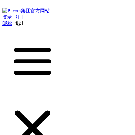
登录
|
注册
昵称
|
退出