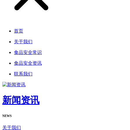
首页
关于我们
食品安全常识
食品安全资讯
联系我们
新闻资讯
NEWS
关于我们