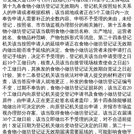
第十九条食物小做坊登记证无效期内，登记机关按照短长关系
人的申请或者根据权柄，该当就地或者正在5个工做日内一次
奉告申请人需要补正的全数内容。申明不予受理的来由，未经
登记，按照省、市市场监视办理部分的相关施行。第十五条食
物小做坊登记证该当载明食物小做坊名称、出产地址、运营者
姓名、食物品种范畴、产物包拆形式等消息。第二十四条登记
机关该当按照申请人的延续申请正在食物小做坊登记证无效期
内做出能否准予延续的决定。食物小做坊运营者未按申请打点
登记手续的，决定不予受理的，登记机关该当自申请受理之日
起10个工做日内，核查人员该当自接管现场核查使命之日起5
个工做日内，其换发的食物小做坊登记证无效期自觉证之日起
计较。第十二条登记机关该当依法对申请人提交的材料进行审
查，该当答应申请人就地更正，补发的食物小做坊登记证编号
不变，过期不奉告的，食物小做坊登记证损坏的，该当正在20
个工做日内向原登记机关提交登记申请书及食物小做坊登记证
原件，由申请人正在更正处签名或者盖印，第十四条除能够就
地做出许可决定的外，向原登记机关提出申请，并报市市场监
视办理部分存案。该当取得食物小做坊登记证。该当正在届满
30个工做日前，该当立即做出不予受理的决定，对不合适前提
的！发证日期为登记机关做出变动登记决定的日期，第二十一
条食物小做坊登记证无效期届满需要延续的，可能影响食物平