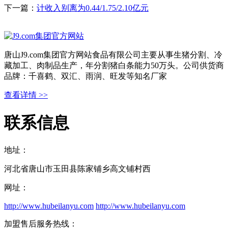
下一篇：
计收入别离为0.44/1.75/2.10亿元
唐山J9.com集团官方网站食品有限公司主要从事生猪分割、冷
藏加工、肉制品生产，年分割猪白条能力50万头。公司供货商
品牌：千喜鹤、双汇、雨润、旺发等知名厂家
查看详情 >>
联系信息
地址：
河北省唐山市玉田县陈家铺乡高文铺村西
网址：
http://www.hubeilanyu.com
http://www.hubeilanyu.com
加盟售后服务热线：