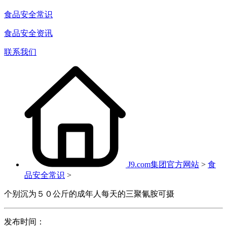
食品安全常识
食品安全资讯
联系我们
J9.com集团官方网站
>
食
品安全常识
>
个别沉为５０公斤的成年人每天的三聚氰胺可摄
发布时间：