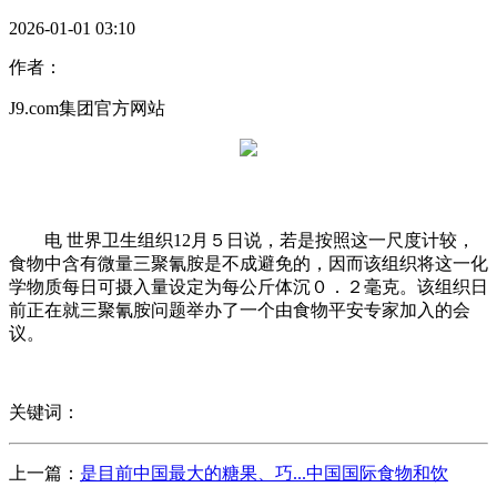
2026-01-01 03:10
作者：
J9.com集团官方网站
电 世界卫生组织12月５日说，若是按照这一尺度计较，
食物中含有微量三聚氰胺是不成避免的，因而该组织将这一化
学物质每日可摄入量设定为每公斤体沉０．２毫克。该组织日
前正在就三聚氰胺问题举办了一个由食物平安专家加入的会
议。
关键词：
上一篇：
是目前中国最大的糖果、巧...中国国际食物和饮