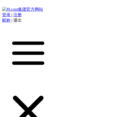
登录
|
注册
昵称
|
退出