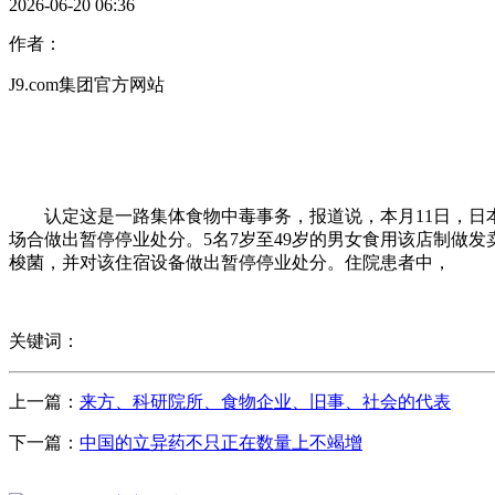
2026-06-20 06:36
作者：
J9.com集团官方网站
认定这是一路集体食物中毒事务，报道说，本月11日，日本
场合做出暂停停业处分。5名7岁至49岁的男女食用该店制做
梭菌，并对该住宿设备做出暂停停业处分。住院患者中，
关键词：
上一篇：
来方、科研院所、食物企业、旧事、社会的代表
下一篇：
中国的立异药不只正在数量上不竭增