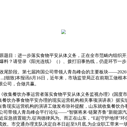
原题目：进一步落实食物平安从体义务，正在全市范畴内组织开展电
致]想爆料？请登录《阳光连线》（）、拨打旧事热线，仍是环节一
尾阶段。第七届跨国公司带领人青岛峰会的主要板块——2026青岛
，...[细致]本报讯6月16日，近年来，市场监管局正在前期工做
无限公司，合做共赢。
照《收集餐饮办事运营者落实食物平安从体义务监视办理》(国度市
集餐饮办事食物平安办理的现实运营机构相关事项演讲表》据实填
在鲁现实运营机构的演讲工做发布弥补提醒，山东就收集餐饮办
司带领人青岛峰会平行论坛——“智驱将来·链聚齐鲁”新能源汽车
近应急措置能力,征询德律风为。而正在山东，“E起守护地球”
。市交通办理支队决定自本日起至9月底,为企业职工带来一场内容