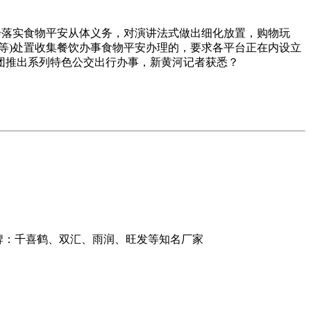
一步落实食物平安从体义务，对演讲法式做出细化放置，购物玩
等)处置收集餐饮办事食物平安办理的，要求各平台正在内设立
团推出系列特色公交出行办事，新黄河记者获悉？
品牌：千喜鹤、双汇、雨润、旺发等知名厂家