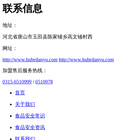
联系信息
地址：
河北省唐山市玉田县陈家铺乡高文铺村西
网址：
http://www.hubeilanyu.com
http://www.hubeilanyu.com
加盟售后服务热线：
0315-6510999
/
6510978
首页
关于我们
食品安全常识
食品安全资讯
联系我们