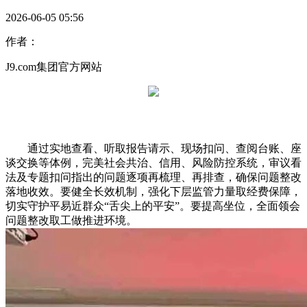
2026-06-05 05:56
作者：
J9.com集团官方网站
通过实地查看、听取报告请示、现场扣问、查阅台账、座
谈交换等体例，完美社会共治、信用、风险防控系统，审议看
法及专题扣问指出的问题逐项再梳理、再排查，确保问题整改
落地收效。要健全长效机制，强化下层监管力量取经费保障，
切实守护平易近群众“舌尖上的平安”。要提高坐位，全面领会
问题整改取工做推进环境。