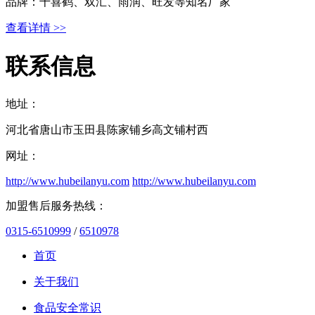
品牌：千喜鹤、双汇、雨润、旺发等知名厂家
查看详情 >>
联系信息
地址：
河北省唐山市玉田县陈家铺乡高文铺村西
网址：
http://www.hubeilanyu.com
http://www.hubeilanyu.com
加盟售后服务热线：
0315-6510999
/
6510978
首页
关于我们
食品安全常识