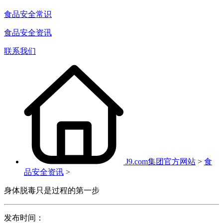
食品安全常识
食品安全资讯
联系我们
J9.com集团官方网站
>
食
品安全资讯
>
身体脱毒只是过程的第一步
发布时间：