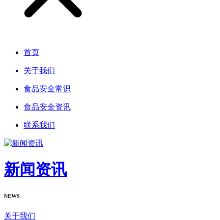
首页
关于我们
食品安全常识
食品安全资讯
联系我们
新闻资讯
NEWS
关于我们