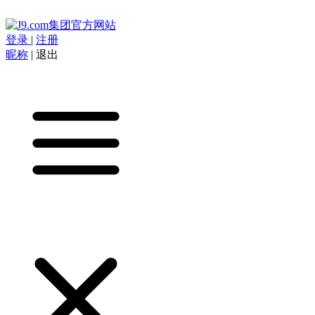
登录
|
注册
昵称
|
退出