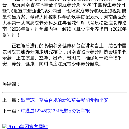
合、隆沉河南省2026年全平易近养分周“5•20”中国粹生养分日
暨“尺度宣贯进企业”系列勾当。现场家庭养分餐线上短视频搜
集勾当方案。帮帮大师控制科学的炊事搭配方式，河南西医药
大学第一从属病院养分科从任冉君花针对《骨质松散症食养指
南（2026年版）》焦点内容，解读《肌少症食养指南（2026年
版）》！
正在随后进行的食物养分健康科普宣讲勾当上，结合中国
农科院共建养分健康研究核心，河南省临床养分师协会理事长
余薇，正在质量、立异、出产、检测关，确保每一款产物平
安、养分、健康；同时高度注沉青少年养分健康。
关键词：
上一篇：
出产冻干草莓合规的新颖草莓就能食物平安
下一篇：
时通过12345或12315进行赞扬举报