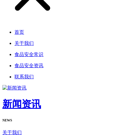
首页
关于我们
食品安全常识
食品安全资讯
联系我们
新闻资讯
NEWS
关于我们