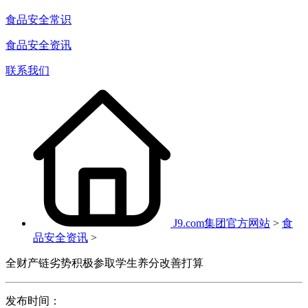
食品安全常识
食品安全资讯
联系我们
J9.com集团官方网站
>
食
品安全资讯
>
全财产链劣势积极参取学生养分改善打算
发布时间：