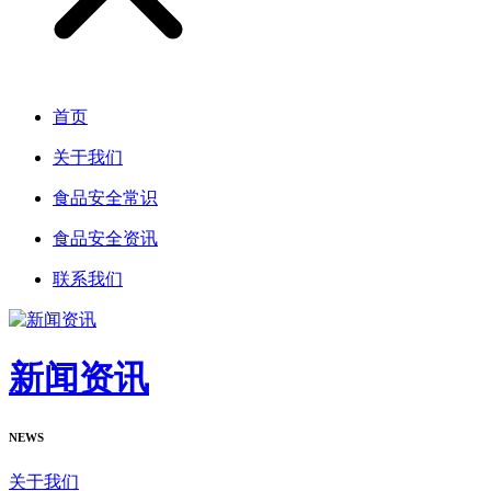
首页
关于我们
食品安全常识
食品安全资讯
联系我们
新闻资讯
NEWS
关于我们