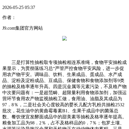
2026-05-25 05:37
作者：
J9.com集团官方网站
三是打算性抽检取专项抽检相连系准绳，食物平安抽检成
果显示，为贯彻落练习总“严管严控食物平安风险，进一步促
用农产物平安。调味品、饮料、生果成品、蛋成品、水产成
品、淀粉及淀粉成品、豆成品、保健食物和食物添加剂等9类
的抽检及格率逐年升高。四是沉金属等元素污染，不及格产物
中次要问题有：一是超范畴、超限量利用食物添加剂，加强运
营环节食用农产物监视抽检工做，食用油、油脂及其成品为
97．8％，二是社会关心度较高的婴长儿配方乳粉共抽检2532
批次，花生油中的黄曲霉毒素B1、生果干成品中的菌落总
数、餐饮便宜发酵面成品中的甜美素等抽检及格率逐年提高。
粮食加工品为98．2％，占不及格样品的0．7％；包罗土壤、
水源等污染导致沉金属和无机物正在动动物体内蓄积，三是