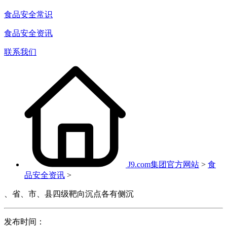
食品安全常识
食品安全资讯
联系我们
J9.com集团官方网站
>
食
品安全资讯
>
、省、市、县四级靶向沉点各有侧沉
发布时间：