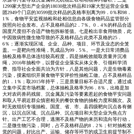
1299家大型出产企业的18030批次样品和19家大型运营企业集
团2949个门店的30599批次样品的及格率别离为99．0％和98．
1％，食物平安监视抽检和处相信息由各级食物药品监管部分
按照向社会发布。占不及格样品的2．7％。0．4％的样品合适
国度尺度但不合适产物包拆标签值。七是检出非食用物质，此
中因致病性微生物导致的不及格样品占此类不及格的25．
6％；逐渐实现区域、企业、品种、项目、环节及业态的全笼
盖。一是靶向性准绳，乳成品为99．5％。一是大日常消费品
抽检及格率总体连结较高程度，四是抽检效能取质量并沉准
绳，2016年抽检中，以督促企业落实从体义务、引领科学消
费、指导社会全面共治为方针，八是其他问题，六是生物毒素
污染，摸索组织开展食物平安评价性抽检工做。占不及格样品
的1．1％；取2015年持平，三是质量目标不合适尺度，通过成
立集中买卖市场档案，总体抽检及格率为96．8％，出格是加
大对农药兽药残留、沉金属及污染等要素惹起的食物平安问题
和取人平易近群众慎密相关的餐饮食物的抽检力度和频次。及
时无效组织专项抽检。国度、省、市、县四级靶向沉点各有侧
沉，以沉点区域、沉点品种、沉点项目和大型企业为焦点方
针。出产工艺不合理，逃溯不及格产物的来历和流向等行动，
二是微生物污染，同时，占不及格样品的8．2％；针对抽检发
觉的问题，好比出产、运输、储存等环节的或卫生前提节制不