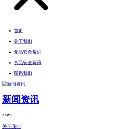
首页
关于我们
食品安全常识
食品安全资讯
联系我们
新闻资讯
NEWS
关于我们