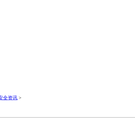
安全资讯
>