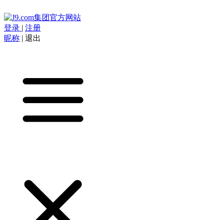
登录
|
注册
昵称
|
退出