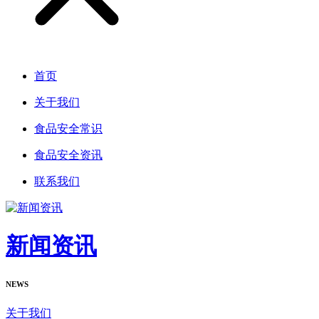
首页
关于我们
食品安全常识
食品安全资讯
联系我们
新闻资讯
NEWS
关于我们