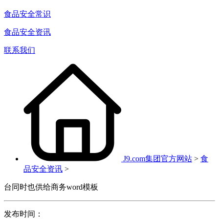
食品安全常识
食品安全资讯
联系我们
J9.com集团官方网站
>
食
品安全资讯
>
台同时也供给商务word模板
发布时间：