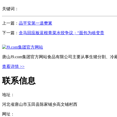
关键词：
上一篇：
品平安第一道樊篱
下一篇：
盒马回应板蓝根青菜水饺争议；“面包为啥变贵
唐山J9.com集团官方网站食品有限公司主要从事生猪分割、
查看详情 >>
联系信息
地址：
河北省唐山市玉田县陈家铺乡高文铺村西
网址：