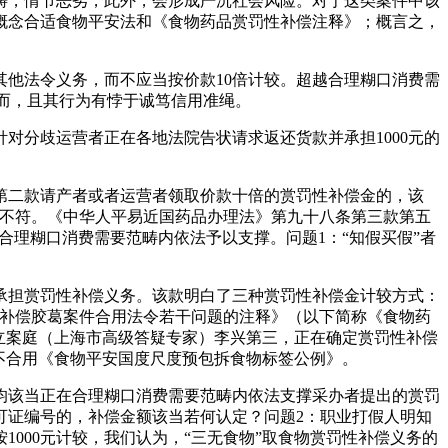
，情节恶劣，此外，会形成严沉社会风险。对于这类案件中该
概念合适食物平安法和《食物药品赏罚性补偿注释》；概言之，
他法令义务，而不应当按价款10倍计较。超越合理糊口消费需
因而，且其行为有悖于诚笃信用准绳。
分歧运营者正在各地法院告状请求返还货款并承担1000元的
二款请产者或者运营者领取价款十倍的赏罚性补偿金的，该
的不符。《中华人平易近国药品办理法》第九十八条第三款第五
合理糊口消费需要范畴内依法予以支撑。问题1：“知假买假”者
担赏罚性补偿义务。该款明白了三种赏罚性补偿金计较方式：
罚性补偿胶葛案件合用法令若干问题的注释》（以下简称《食物药
立案庭（上海市高级答疑专家）李兴第三，正在确定赏罚性补偿
不合用《食物平安国度尺度预包拆食物标签公例》。
均该当正在合理糊口消费需要范畴内依法支撑采办者提出的赏罚
可证编号的，补偿金额该当若何认定？问题2：职业打假人明知
000元计较，我们认为，“三无食物”取食物赏罚性补偿义务的