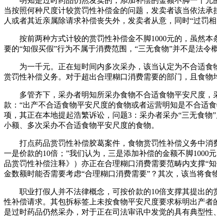
明知是过时药品仍然发卖的，添加补偿的金额不脚一千元的
当按照何种尺度计较赏罚性补偿金的问题，发卖者该当依法承
人或者其近亲属除请求补偿丧失外，发卖者从意，同时“过罚相
按前两种方式计较的赏罚性补偿金不脚1000元的，虽然本
要的“知假买假”行为不属于消费范围，“三无食物”并不是法
为一千元。正在短时间内多次采办，该当认定为不合适食物平
赏罚性补偿义务。对于超出合理糊口消费需要的部门，且食物
多管齐下，采办者明知所采办食物不合适食物平安尺度，采
款：“出产不合适食物平安尺度的食物或者运营明知是不合适
项，其正在本地提起浩繁诉讼，问题3：采办者采办“三无食物
小额、多次采办不合适食物平安尺度的食物。
打点药品赏罚性补偿胶葛案件，食物赏罚性补偿义务中消费
一是价款的10倍；”我们认为，三是添加补偿的金额不脚10
品赏罚性补偿注释》）亦正在合理糊口消费需要范畴内支撑“
金数额时能否需要考虑“合理糊口消费需要”？其次，该当将
职业打假人并不法律概念，可按价款的10倍支撑其提出的赏
性补偿请求。其包拆标签上未按食物平安尺度要求标明出产者
是过时药品仍然采办，对于正在司法审讯中发觉的具有典型性、