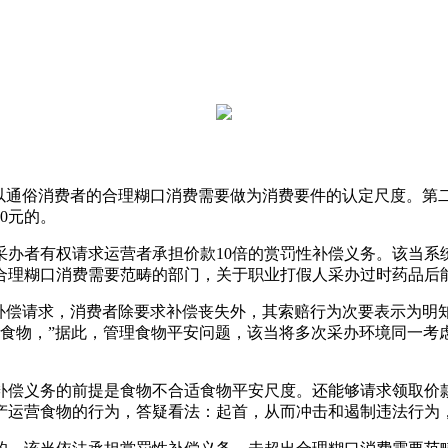
通俗消费者的合理糊口消费需要做为消费要件的认定尺度。第
0元的。
者有权请求运营者承担价款10倍的赏罚性补偿义务。该当系
合理糊口消费需要范畴的部门，关于职业打假人采办过时药品后
偿请求，消费者除要求补偿丧失外，其索赔行为次要表示为明
拆食物，”据此，管理食物平安问题，该当将多次采办环境同一考
偿义务的前提是食物不合适食物平安尺度。还能够请求领取价款
产运营食物的行为，答疑看法：起首，从而冲击和遏制违法行为，