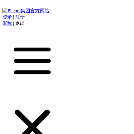
登录
|
注册
昵称
|
退出