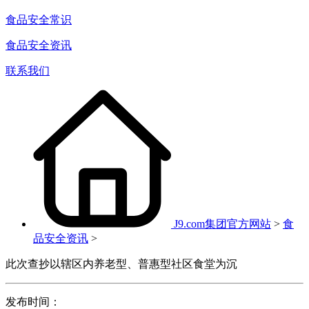
食品安全常识
食品安全资讯
联系我们
J9.com集团官方网站
>
食
品安全资讯
>
此次查抄以辖区内养老型、普惠型社区食堂为沉
发布时间：