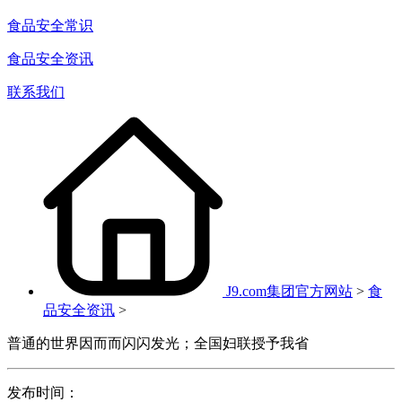
食品安全常识
食品安全资讯
联系我们
J9.com集团官方网站
>
食
品安全资讯
>
普通的世界因而而闪闪发光；全国妇联授予我省
发布时间：