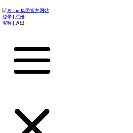
登录
|
注册
昵称
|
退出