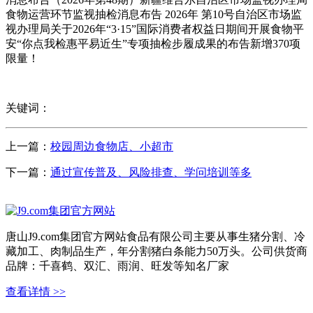
食物运营环节监视抽检消息布告 2026年 第10号自治区市场监
视办理局关于2026年“3·15”国际消费者权益日期间开展食物平
安“你点我检惠平易近生”专项抽检步履成果的布告新增370项
限量！
关键词：
上一篇：
校园周边食物店、小超市
下一篇：
通过宣传普及、风险排查、学问培训等多
唐山J9.com集团官方网站食品有限公司主要从事生猪分割、冷
藏加工、肉制品生产，年分割猪白条能力50万头。公司供货商
品牌：千喜鹤、双汇、雨润、旺发等知名厂家
查看详情 >>