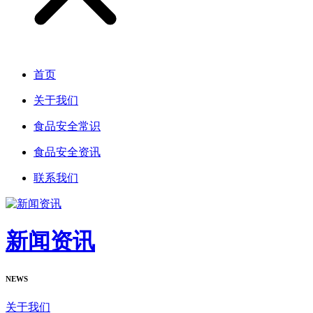
首页
关于我们
食品安全常识
食品安全资讯
联系我们
新闻资讯
NEWS
关于我们