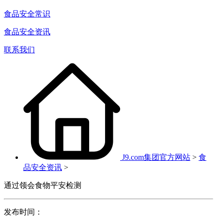
食品安全常识
食品安全资讯
联系我们
J9.com集团官方网站
>
食
品安全资讯
>
通过领会食物平安检测
发布时间：