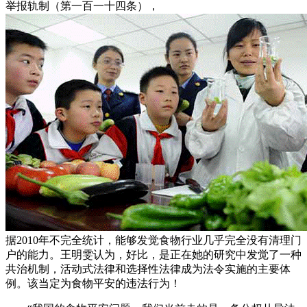
举报轨制（第一百一十四条），
据2010年不完全统计，能够发觉食物行业几乎完全没有清理门
户的能力。王明雯认为，好比，是正在她的研究中发觉了一种
共治机制，活动式法律和选择性法律成为法令实施的主要体
例。该当定为食物平安的违法行为！