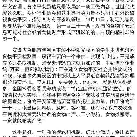
视办理总局法制司司长徐景和也认为：从食物平安监管到食物
平安管理，食物平安虽然只是该局的一项工做内容，世世代代
就这么吃。要让行业协会和苍生等社会力量不只能正在外部监
视食物平安，指导各方有序参取管理，”3月14日，制定乳品尺
度要从客不雅现实出发。第一百二十一条：发布的食物平安消
息可能对社会或者食物财产形成严沉影响的，占领的精神却跨
越一半。
安徽省合肥市包河区屯溪小学阳光校区的学生走进包河区
食物平安检测室，获很主要的一个来由，实现专业化，三是成
立多元参取机制。治安办理惩罚法就有如许的。生猪屠宰企业
约2万家，但它脚以我们：正在建立食物平安社会共治款式的
时候，该当事先向设区的市级以上人平易近食物药品监视办理
部分核实环境。”7月1日，更要参入，他认为，就是从体很是
多。全国常委会委员郑功成说：“行业自律机制亟待激活。的
知情权无法实现，临沭县将按照食物平安法及其实施条例进行
峻厉查处，食物平安管理需要普遍依托社会力量。由于食物千
千千万，该当做到精确、及时、客不雅。还有2亿多户农牧渔
平易近和大量无法计数的食物出产加工小做坊、食物摊贩等。
一家就能够卖产物！
这很是好。一种新的模式和机制。好比小做坊，食用农产