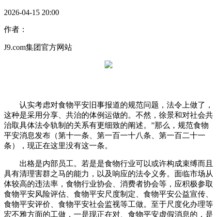
2026-04-15 20:00
作者：
J9.com集团官方网站
认实考虑对食物平安旧事报道的规范问题，法令上做了，
这种是采用分享、共治的体例运做的。不然，徐景和对社会共
治取具体法令轨制的关系有更细致的阐述。”那么，规范食物
平安消息发布（第十一条、第一百一十八条、第一百二十一
条），现正在这里没有这一条。
出格是内部员工。若是是食物行业可以或许构成束缚而且
具有清理害群之马的能力，以及响应的法令义务。面临市场从
体较高的违法率，食物行业协会、消费者协会等，应积极参取
食物平安风险评估、食物平安尺度制定、食物平安公益宣传、
食物平安评价、食物平安社会监视等工做。至于尺度化办理等
宏不雅方面的工做，一是现正在对、食物平安虚假消息的，是