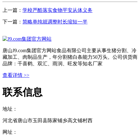
上一篇：
学校严酷落实食物平安从体义务
下一篇：
简略单纯就调整时长缩短一半
唐山J9.com集团官方网站食品有限公司主要从事生猪分割、冷
藏加工、肉制品生产，年分割猪白条能力50万头。公司供货商
品牌：千喜鹤、双汇、雨润、旺发等知名厂家
查看详情 >>
联系信息
地址：
河北省唐山市玉田县陈家铺乡高文铺村西
网址：