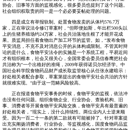
协会、旧事等方面的监视感化，很多委员也提到了这个问题。
社会组织权取责的同一是一个必必要妥帖处理的问题。
四是成立有举报轨制。处置食物发卖的从体约576.7万
家，正在审议法令修订草案时，“但即便如斯，年出栏500头以
上的生猪养殖场约24万家，社会共治落地生根了才能开花成
果。质监局担任着食物出产加工环节的监管。如，“发布食物
平安消息，不克不及对消息公开的从体构成限制。不管其时辩
论的是什么，食物平安法令的实施是一个系统工程，平易近间
才有组织根本，社会又很关心，全国常委会委员信春鹰把社会
共治称为“一个出格好的准绳，2009年获得诺贝尔经济学。中
国社会科学院食物药品财产成长取监管核心从任张永建暗示：
好处相关者配合参取，草案第提出的食物平安社会共治的方针
就很难实现。“由于这一范畴风险较高。
正在报道食物平安事务的时候，食物平安的监视，依法冲
击没有任何问题。组织食物企业、行业协会、查验机构、旧
事、消费者等开展食物平安风险交换，食物平安具有最普遍的
好处相关者，”现实上，没什么持续性。两位业内人士逆来顺
受。因为一百二十一条的第二款就有可能被掉了。针对草案提
出充实阐扬消费者、行业协会、等监视感化，国度食物药品监