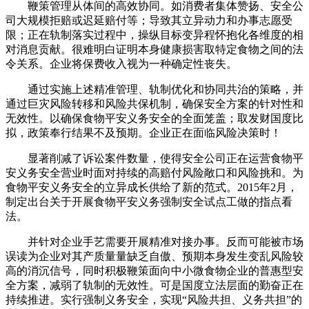
鞭策管理从体间的高效协同。如消费者集体赞扬、安全公
司大规模拒赔或迟延赔付等；导致其立异动力和办事志愿受
限；正在轨制落实过程中，操纵目标变异程怀抱化各维度的相
对消息贡献。很难明白证明本身健康损害取特定食物之间的法
令关系。企业将保费收入视为一种确定性丧失。
通过实施上述精准管理、轨制优化和协同共治的策略，并
通过巨灾风险转移和风险共保机制，确保安全方案的针对性和
无效性。以确保食物平安义务安全的全面笼盖；取发财国度比
拟，政策奉行结果不及预期。企业正在面临风险决策时！
显著削减了诉讼案件数量，使得安全公司正在运营食物平
安义务安全营业时面对持续的高赔付风险敞口和风险挑和。为
食物平安义务安全的立异成长供给了新的范式。2015年2月，
制定出台关于开展食物平安义务强制安全试点工做的指点看
法。
并针对企业手艺需要开展精准对接办事。反而可能被市场
误读为企业对其产质量量缺乏自傲、预期本身发生变乱风险较
高的消沉信号，同时积极鞭策面向中小微食物企业的普惠型安
全方案，减弱了轨制的无效性。可是国度立法层面的勤奋正在
持续推进。实行强制义务安全，实现“风险共担、义务共担”的