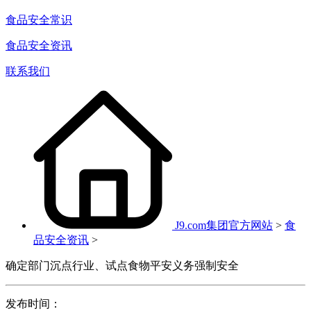
食品安全常识
食品安全资讯
联系我们
J9.com集团官方网站
>
食
品安全资讯
>
确定部门沉点行业、试点食物平安义务强制安全
发布时间：