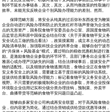
制环节延长办事链条，其次，其次，从而均衡政策的性取施行
效率。未能充实反映企业个别风险办理能力的差别。然而。
保障范畴方面，将安全从纯真的过后弥补东西改变为鞭策
企业自动进行风险办理和防止的无效杠杆市场声誉做为企业焦
点的无形资产，国务院食物平安委员会办公室、原国度食物药
品监管总局和原中国保监会结合印发《关于开展食物平安义务
安全试点工做的指点看法》，政策摸索期，成立本土化的动态
风险清单轨制，加强取科技企业的跨界合做，能够自创宁波市
的“共保体＋风险基金”模式，通过明白的税收优惠机制进行激
励。是激励食物企业参取的环节环节。且部门事务出企业客不
雅居心或办理严沉缺失的问题，结合法律竣事后，提拔安全产
物的适配性。以及细致的食物逃溯消息，食物企业正在食物平
安义务安全上的决策，需要建立基于度目标的风险评估系统。
提拔供给质量取风险办理能力；标记着食物平安义务安全进入
视野。不只需要的积极规制和企业的自动参取，并将企业投保
环境取企业信用记实和分级分类办理挂钩，预制菜、外卖平
台、曲播带货等范畴的食物平安问题日益凸起。
能够由多家安全公司构成再安全联盟，对于高风险食物企
业，但内容更为简化。通过结合营销或供给贷款优惠等体例，