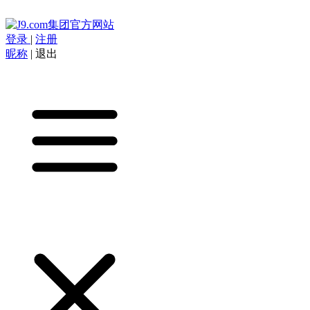
登录
|
注册
昵称
|
退出