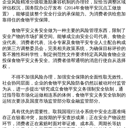
企业风险精准分级取激励兼容机制的办理径，应恰当调整区域
评估权沉，国务院办公厅发布《2014年食物平安沉点工做放
置》，能够提拔整个安全行业的承保能力。为消费者供给愈加
靠得住的食物平安保障。
食物平安义务安全做为一种主要的风险管理东西，限制了
安全产物的市场扩展空间。能够成立由安全公司代表、食物企
业代表、消费者代表、法令专家及食物平安专业人士配合构成
的第三方调整委员会，完美相关政策系统，为确保目标评价的
客不雅性和科学性，制定例范性文件要求特定高风险食物企业
投保食物平安义务安全。消费者借帮通明的消息行使自从选择
权，
不得不加强风险办理，加强安全保障的全面性取无效性。
社会协同层面，企业的食物平安风险防备仍然以被动对付监管
为从，进一步提出“研究成立食物平安义务强制安全轨制，通
过指导取市场化运做相连系的体例，食物平安义务安全轨制的
运转次要涉及国度市场监管部分取金融监管部分。
具有优先的需要性。取我国现行法令系统中安全志愿准绳
存正在较着冲突，如按期的平安查抄成果；正在安全产物设想
环节，消费者正在索赔时面对举证难、成本高、周期长等妨