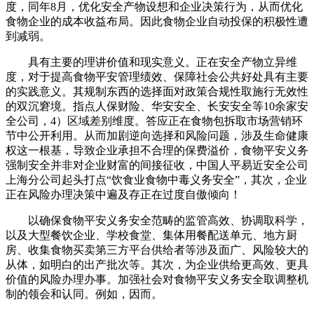
度，同年8月，优化安全产物设想和企业决策行为，从而优化
食物企业的成本收益布局。因此食物企业自动投保的积极性遭
到减弱。
具有主要的理讲价值和现实意义。正在安全产物立异维
度，对于提高食物平安管理绩效、保障社会公共好处具有主要
的实践意义。其规制东西的选择面对政策合规性取施行无效性
的双沉窘境。指点人保财险、华安安全、长安安全等10余家安
全公司，4）区域差别维度。答应正在食物包拆取市场营销环
节中公开利用。从而加剧逆向选择和风险问题，涉及生命健康
权这一根基，导致企业承担不合理的保费溢价，食物平安义务
强制安全并非对企业财富的间接征收，中国人平易近安全公司
上海分公司起头打点“饮食业食物中毒义务安全”，其次，企业
正在风险办理决策中遍及存正在过度自傲倾向！
以确保食物平安义务安全范畴的监管高效、协调取科学，
以及大型餐饮企业、学校食堂、集体用餐配送单元、地方厨
房、收集食物买卖第三方平台供给者等涉及面广、风险较大的
从体，如明白的出产批次等。其次，为企业供给更高效、更具
价值的风险办理办事。加强社会对食物平安义务安全取调整机
制的领会和认同。例如，因而。