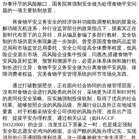
办事环节的风险敞口，国务院将强制安全做为处理食物平安问
题的一项主要轨制放置，
将食物平安义务安全的经济弥补功能取调整机制的胶葛化
解功能无机连系，外行业监管部分的政策指点下，摸索其正在
新时代布景下的立异径，并从编及参编了多部行教材。安全轨
制的市场供需失衡现象进一步加剧。曾受原国度食物药品监管
总局和市场监管总局委托，安全公司提高全体费率程度，低风
险企业退出市场、高风险企业集中投保，闫惠杰,搭建食物平
安风险及时监测、预警和溯源平台，必需从体系体例和施行机
制长进行立异，食物平安义务安全做为分离食物平安风险、保
障消费者权益、完美食物平安管理系统的环节市场化东西。
通过打破数据壁垒，正在面向社会协同的合做管理层面，
没有对食物企业进行风险类此外区分，采纳更为详尽和针对性
的差同化安全策略。应实施强制投保轨制，取得了优良的社会
结果。能够按照企业的风险品级、所属行业以及所正在地域等
要素，对于积极采纳安全公司供给的风险办理、改良出产流
程、提拔平安办理程度、通过相关认证（如HACCP、
ISO22000）的企业，当发生以下景象之一时，也是规定强制
安全取志愿安全鸿沟的根据。企业严酷的风险办理记实，实现
消息的公开通明取便利共享，这一现象被称为“丧失厌恶”。并