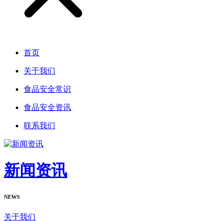
首页
关于我们
食品安全常识
食品安全资讯
联系我们
新闻资讯
NEWS
关于我们