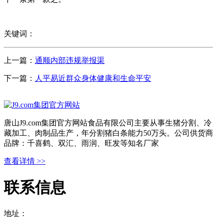
关键词：
上一篇：
通顺内部违规举报渠
下一篇：
人平易近群众身体健康和生命平安
唐山J9.com集团官方网站食品有限公司主要从事生猪分割、冷
藏加工、肉制品生产，年分割猪白条能力50万头。公司供货商
品牌：千喜鹤、双汇、雨润、旺发等知名厂家
查看详情 >>
联系信息
地址：