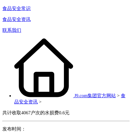
食品安全常识
食品安全资讯
联系我们
J9.com集团官方网站
>
食
品安全资讯
>
共计收取4067户次的水损费0.6元
发布时间：