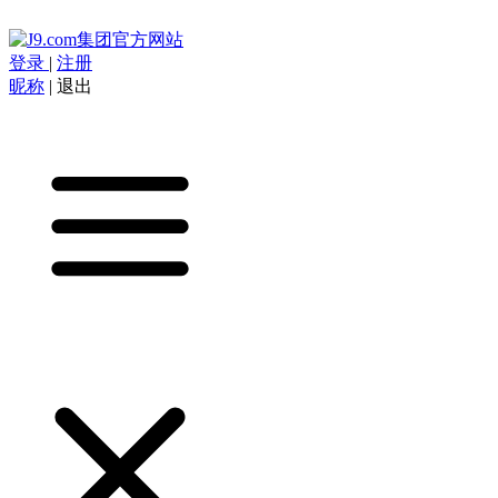
登录
|
注册
昵称
|
退出