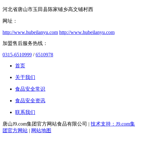
河北省唐山市玉田县陈家铺乡高文铺村西
网址：
http://www.hubeilanyu.com
http://www.hubeilanyu.com
加盟售后服务热线：
0315-6510999
/
6510978
首页
关于我们
食品安全常识
食品安全资讯
联系我们
唐山J9.com集团官方网站食品有限公司 |
技术支持：J9.com集
团官方网站
|
网站地图