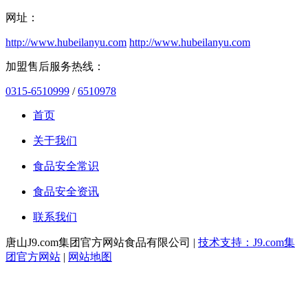
网址：
http://www.hubeilanyu.com
http://www.hubeilanyu.com
加盟售后服务热线：
0315-6510999
/
6510978
首页
关于我们
食品安全常识
食品安全资讯
联系我们
唐山J9.com集团官方网站食品有限公司 |
技术支持：J9.com集
团官方网站
|
网站地图