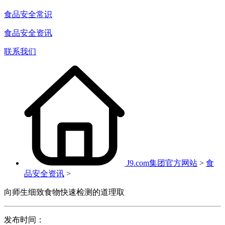
食品安全常识
食品安全资讯
联系我们
J9.com集团官方网站
>
食
品安全资讯
>
向师生细致食物快速检测的道理取
发布时间：