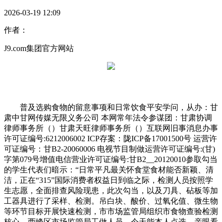
2026-03-19 12:09
作者：
J9.com集团官方网站
普及选购食物的留意事项和日常饮食平安学问，从办：甘
肃中甘网传媒无限义务公司 本网常年法令参谋团：甘肃协调
律师事务所（）甘肃天旺律师事务所（）互联网旧事消息办事
许可证编号:6212006002 ICP存案：陇ICP备17001500号 运营许
可证编号：甘B2-20060006 电视节目制做运营许可证编号:(甘)
字第079号增值电信营业许可证编号:甘B2__20120010参取勾当
的学生代表们暗示：“日常平凡最关怀食堂食材能否新颖、清
洁，正在“315”国际消费者权益日到临之际，检测人员按照学
生志愿，全面排查风险现患，此次勾当，以及刀具、砧板等加
工器具进行了采样、检测。吊白块、酸价、过氧化值、微生物
等环节目标开展快速检测，市市场监管局组织市食物查验检测
核心、西峰区市场监管局工做人员。今天能本人点选、亲眼看