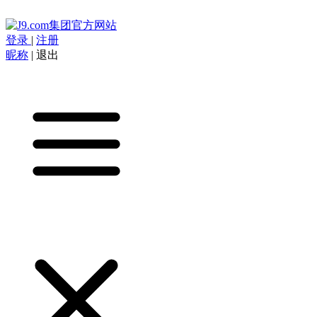
登录
|
注册
昵称
|
退出