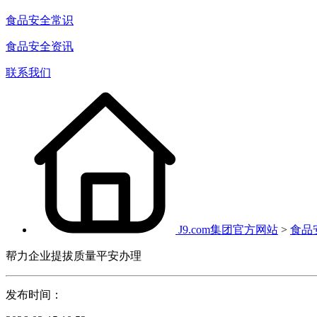
食品安全常识
食品安全资讯
联系我们
J9.com集团官方网站
>
食品
帮力企业提拔质量平安办理
发布时间：