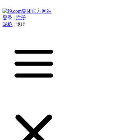
登录
|
注册
昵称
|
退出