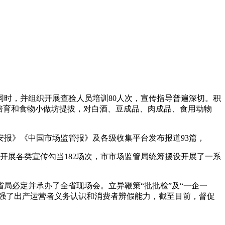
时，并组织开展查验人员培训80人次，宣传指导普遍深切。积
培育和食物小做坊提拔，对白酒、豆成品、肉成品、食用动物
安报》《中国市场监管报》及各级收集平台发布报道93篇，
展各类宣传勾当182场次，市市场监管局统筹摆设开展了一系
必定并承办了全省现场会。立异鞭策“批批检”及“一企一
加强了出产运营者义务认识和消费者辨假能力，截至目前，督促