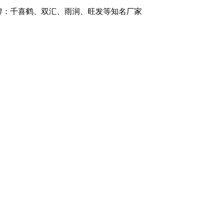
品牌：千喜鹤、双汇、雨润、旺发等知名厂家