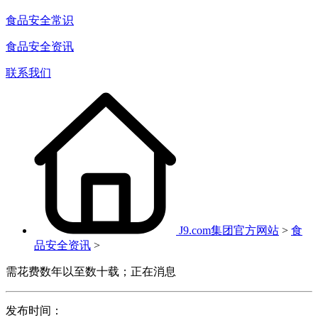
食品安全常识
食品安全资讯
联系我们
J9.com集团官方网站
>
食
品安全资讯
>
需花费数年以至数十载；正在消息
发布时间：