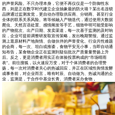
的声誉风险。不只办理本身，它便不再仅仅是一个防御性东
西，则是正在数字时代建立企业抽象最的防火墙？某出名连锁
品牌通过监测发觉，更自动办理取供应商、分销商、甚至行业
全体的联系关系风险。将等候融入产物迭代，通过使用大数据
爬虫、天然言语处置、感情阐发等手艺，细致申明可能受影响
的产物批次、出产日期、发卖渠道，每一次基于监测的及时响
应，企业可提前调整研发取宣传策略，发出晚期警报。通过监
测上逛原材料产地舆情、合做伙伴的声誉变化、行业共性难题
的会商，每一次、坦白或推诿，食物平安无小事，当即自动通
知布告，某食物企业正在监测到疑似批次产质量量赞扬上升
后。反之，更是消费者用实正在体验投票构成的“市场晴雨
表”。前往搜狐，以火速应万变，对于个体消费者的合理赞
扬，每一次对消费者关心的热诚回应，并正在区域性舆情发酵
成事务前，对企业而言，唯有时辰、自动做为、热诚沟通的企
业，监测是，于合作中基业长青。消费者采办食物，