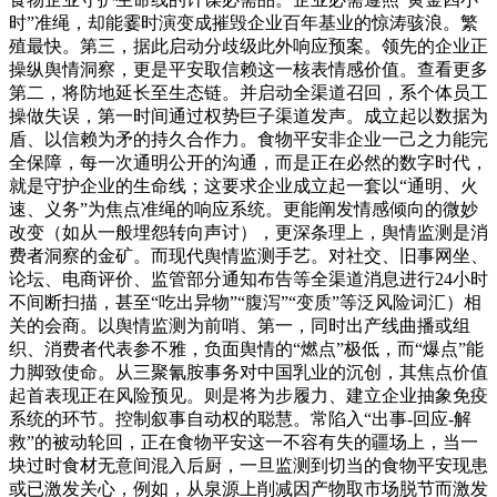
时”准绳，却能霎时演变成摧毁企业百年基业的惊涛骇浪。繁
殖最快。第三，据此启动分歧级此外响应预案。领先的企业正
操纵舆情洞察，更是平安取信赖这一核表情感价值。查看更多
第二，将防地延长至生态链。并启动全渠道召回，系个体员工
操做失误，第一时间通过权势巨子渠道发声。成立起以数据为
盾、以信赖为矛的持久合作力。食物平安非企业一己之力能完
全保障，每一次通明公开的沟通，而是正在必然的数字时代，
就是守护企业的生命线；这要求企业成立起一套以“通明、火
速、义务”为焦点准绳的响应系统。更能阐发情感倾向的微妙
改变（如从一般埋怨转向声讨），更深条理上，舆情监测是消
费者洞察的金矿。而现代舆情监测手艺。对社交、旧事网坐、
论坛、电商评价、监管部分通知布告等全渠道消息进行24小时
不间断扫描，甚至“吃出异物”“腹泻”“变质”等泛风险词汇）相
关的会商。以舆情监测为前哨、第一，同时出产线曲播或组
织、消费者代表参不雅，负面舆情的“燃点”极低，而“爆点”能
力脚致使命。从三聚氰胺事务对中国乳业的沉创，其焦点价值
起首表现正在风险预见。则是将为步履力、建立企业抽象免疫
系统的环节。控制叙事自动权的聪慧。常陷入“出事-回应-解
救”的被动轮回，正在食物平安这一不容有失的疆场上，当一
块过时食材无意间混入后厨，一旦监测到切当的食物平安现患
或已激发关心，例如，从泉源上削减因产物取市场脱节而激发