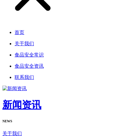
首页
关于我们
食品安全常识
食品安全资讯
联系我们
新闻资讯
NEWS
关于我们