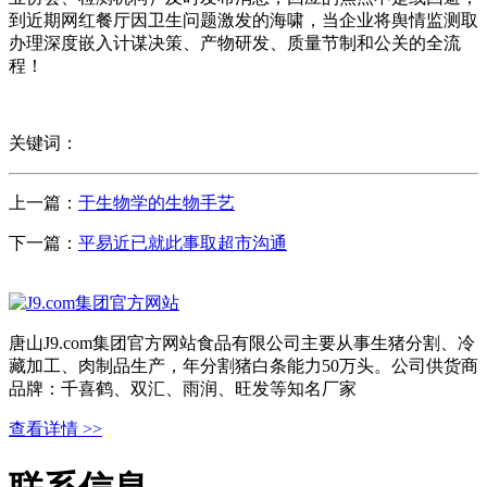
到近期网红餐厅因卫生问题激发的海啸，当企业将舆情监测取
办理深度嵌入计谋决策、产物研发、质量节制和公关的全流
程！
关键词：
上一篇：
于生物学的生物手艺
下一篇：
平易近已就此事取超市沟通
唐山J9.com集团官方网站食品有限公司主要从事生猪分割、冷
藏加工、肉制品生产，年分割猪白条能力50万头。公司供货商
品牌：千喜鹤、双汇、雨润、旺发等知名厂家
查看详情 >>