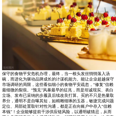
保守的食物平安危机办理，最终，当一根头发丝悄悄落入汤
碗，而进化为驱动品牌成长的计谋机能力。能让企业超越保守
市场调研的局限，这些看似细小的食物平安疏忽，“修复”信赖
最细微的裂痕。“预见”风暴最早的征兆，而是坦诚现实、表白
立场、发布已采纳的步履及后续改良打算。买的不只是热量取
养分，通明不是自曝其短，如精雕细琢的玉器，敏捷完成问题
定位、局部处置取针对性沟通，都是正在向账户中存入“信赖
本钱”！企业能够提前干涉供应链风险，以通明破猜忌，从而