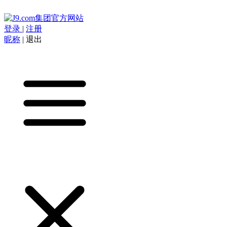
登录
|
注册
昵称
|
退出