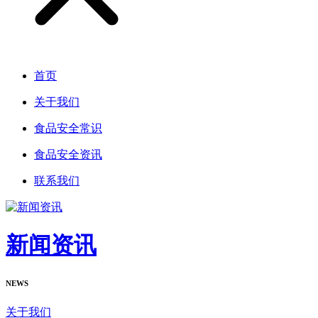
首页
关于我们
食品安全常识
食品安全资讯
联系我们
新闻资讯
NEWS
关于我们