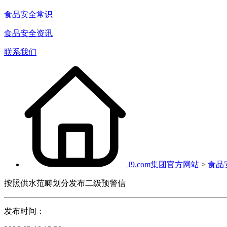
食品安全常识
食品安全资讯
联系我们
J9.com集团官方网站
>
食品
按照供水范畴划分发布二级预警信
发布时间：