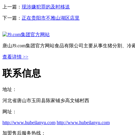
上一篇：
现涉嫌犯罪的及时移送
下一篇：
正在贵阳市不雅山湖区店里
唐山J9.com集团官方网站食品有限公司主要从事生猪分割、
查看详情 >>
联系信息
地址：
河北省唐山市玉田县陈家铺乡高文铺村西
网址：
http://www.hubeilanyu.com
http://www.hubeilanyu.com
加盟售后服务热线：