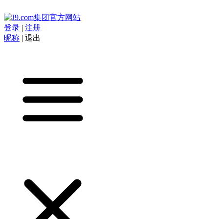
登录
|
注册
昵称
|
退出