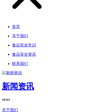
首页
关于我们
食品安全常识
食品安全资讯
联系我们
新闻资讯
NEWS
关于我们