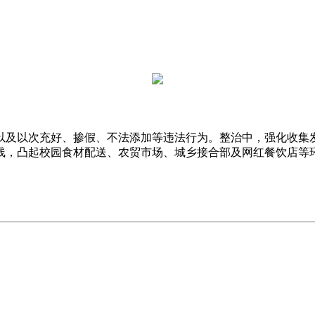
及以次充好、掺假、不法添加等违法行为。整治中，强化收集发
线，凸起校园食材配送、农贸市场、城乡接合部及网红餐饮店等