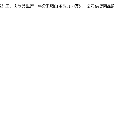
冷藏加工、肉制品生产，年分割猪白条能力50万头。公司供货商