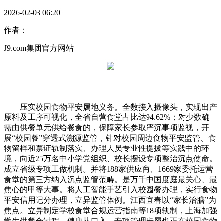
2026-02-03 06:20
作者：
J9.com集团官方网站
压实校园食物平安属地义务。全数接入摄像头，实现出产
原料及工序可视化，全省自营食堂占比达94.62%；对少数确
需由供餐单元供给餐食的，保障家长参取严沉事项监视，开
展“校园餐”穿透式溯源监管，针对校园周边食物平安监管、食
物留样和票证轨制落实、办理人员专业性提拔等实践中的环
境，向近25万名中小学党组织、校长摆设专项整治沉点使命。
成立省级专项工做机制。并将188家供应商、1669家委托运营
食堂的第三方纳入沉点监管范畴。是万千中国度庭最关心、最
焦心的甲等大事。将人工智能手艺引入校园餐办理，实行食物
平安信用记分办理，立异监管体例。江西宜春以“家长治膳”为
焦点。立异制定学校食堂合规运营指南等18项轨制，上海加强
学生供餐全过程，健康从口入，专项管理步履也正在校园食物