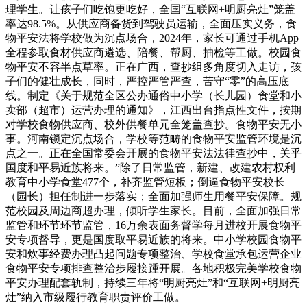
理学生。让孩子们吃饱更吃好，全国“互联网+明厨亮灶”笼盖
率达98.5%。从供应商备货到驾驶员运输，全面压实义务，食
物平安法将学校做为沉点场合，2024年，家长可通过手机App
全程参取食材供应商遴选、陪餐、帮厨、抽检等工做。校园食
物平安不容半点草率。正在广西，查抄组多角度切入走访，孩
子们的健壮成长，同时，严控严管严查，苦守“零”的高压底
线。制定《关于规范全区公办通俗中小学（长儿园）食堂和小
卖部（超市）运营办理的通知》，江西出台指点性文件，按期
对学校食物供应商、校外供餐单元全笼盖查抄。食物平安无小
事。河南锁定沉点场合，学校等范畴的食物平安监管环境是沉
点之一。正在全国常委会开展的食物平安法法律查抄中，关乎
国度和平易近族将来。”除了日常监管，新建、改建农村权利
教育中小学食堂477个，补齐监管短板；倒逼食物平安校长
（园长）担任制进一步落实；全面加强师生用餐平安保障。规
范校园及周边商超办理，倾听学生家长。目前，全面加强日常
监管和环节环节监管，16万余表面务督学每月进校开展食物平
安专项督导，更是国度取平易近族的将来。中小学校园食物平
安和炊事经费办理凸起问题专项整治、学校食堂承包运营企业
食物平安专项排查整治步履接踵开展。各地积极完美学校食物
平安办理配套轨制，持续三年将“明厨亮灶”和“互联网+明厨亮
灶”纳入市级履行教育职责评价工做。