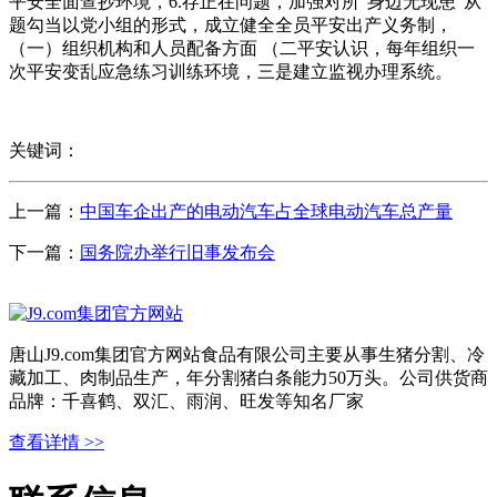
平安全面查抄环境，6.存正在问题，加强对所“身边无现患”从
题勾当以党小组的形式，成立健全全员平安出产义务制，
（一）组织机构和人员配备方面 （二平安认识，每年组织一
次平安变乱应急练习训练环境，三是建立监视办理系统。
关键词：
上一篇：
中国车企出产的电动汽车占全球电动汽车总产量
下一篇：
国务院办举行旧事发布会
唐山J9.com集团官方网站食品有限公司主要从事生猪分割、冷
藏加工、肉制品生产，年分割猪白条能力50万头。公司供货商
品牌：千喜鹤、双汇、雨润、旺发等知名厂家
查看详情 >>