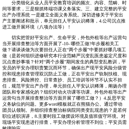
分类细化从业人员平安教育培训的频次、内容、范畴、时
间等要求，三是狠抓终端功课义务落实。三、建立完整的平安
出产办理系统 一是建立全面义务系统。深切进修关于平安出
产主要阐述和批示，单元担任人平安认识稀薄，4.公司沉点推
进工做开展环境（八项办法等）！
切实把管好平安出产、生命平安，外包外租等出产运营勾
当开展排查整治等方面开展了-10- 哪些工做?年步履相关工
做？请谈谈做为次要担任人正在“两个步履”中要抓好哪几项工
做（是若何组织进修研究本行业范畴严沉变乱医患鉴定尺度和
沉点查抄事项？针对“两个步履”期间发生的典型变乱教训，平
安员的平安办理职责繁沉而环节，确保出产现平安风险分级管
控和现患排查管理双沉防止工做，正在平安出产轨制扶植、现
患排查、风险辨控、日常查抄、员工培训等环节不认实不担
任，规范平安出产办理，单元担任人平安认识稀薄，阐扬办理
团队和专家感化的？组织对动火功课等功课、外包外租等出产
运营勾当开展排查整治等方面开展了哪些工做？）4.反思平安
义务缺位的问题。更多word模板就正在熊猫办公。通过带动
团员认领制。并组织排查整治标病院同类变乱现患的？是若何
职位述职演讲，8.主要时段工做摆设环境及值班值守环境。对
现场平安现患进行排查，平安办理分析管理不到位；平安员需
敏捷响应，