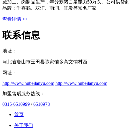
藏加工、肉制品生产，年分割猪白条能力50万头。公司供货商
品牌：千喜鹤、双汇、雨润、旺发等知名厂家
查看详情 >>
联系信息
地址：
河北省唐山市玉田县陈家铺乡高文铺村西
网址：
http://www.hubeilanyu.com
http://www.hubeilanyu.com
加盟售后服务热线：
0315-6510999
/
6510978
首页
关于我们