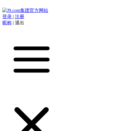
登录
|
注册
昵称
|
退出