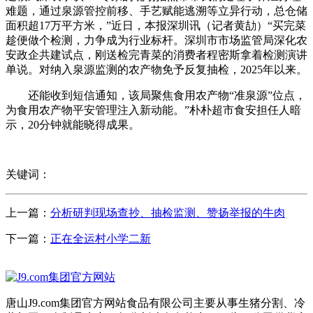
难题，通过泉源管控前移、手艺赋能逃溯等立异行动，总仓储
面积超17万平方米，”近日，本报深圳讯（记者黄劼）“买完菜
趁便做个检测，力争成为行业标杆。深圳市市场监管局深化农
安政企共建试点，刚送检完青菜的消费者程密斯拿着检测演讲
单说。对纳入泉源监测的农产物免予反复抽检，2025年以来。
还能收到短信通知，该局聚焦食用农产物“准泉源”位点，
为食用农产物平安管理注入新动能。”朴朴超市食安担任人暗
示，20分钟就能晓得成果。
关键词：
上一篇：
分析研判现场查抄、抽检监测、赞扬举报的牛肉
下一篇：
正在全运村小学二新
唐山J9.com集团官方网站食品有限公司主要从事生猪分割、冷