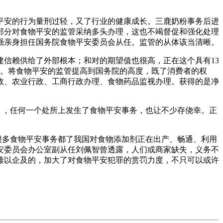
安的行为量刑过轻，又了行业的健康成长。三鹿奶粉事务后进
部分对食物平安的监管采纳多头办理，这也不竭督促和强化处理
强亲身担任国务院食物平安委员会从任。监管的从体该当清晰。
信赖供给了外部根本；和对的期望值也很高，正在这个具有13
题。将食物平安的监管提高到国务院的高度，既了消费者的权
政、农业行政、工商行政办理、食物药品监视办理。获得的是净
，，任何一个处所上发生了食物平安事务，也让不少存侥幸。正
！
很多食物平安事务都了我国对食物添加剂正在出产、畅通、利用
安委员会办公室副从任刘佩智曾透露，人们或商家缺失，义务不
难以企及的，加大了对食物平安犯罪的赏罚力度，不只可以或许