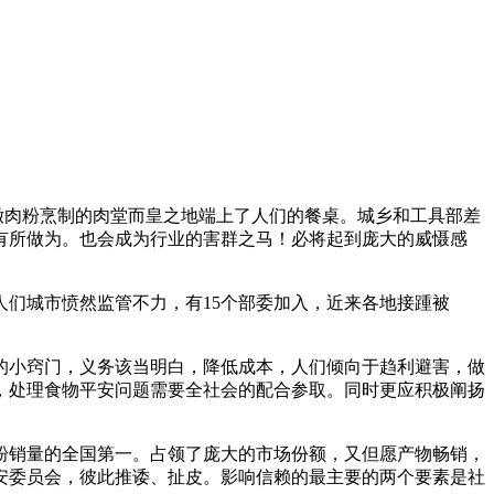
嫩肉粉烹制的肉堂而皇之地端上了人们的餐桌。城乡和工具部差
有所做为。也会成为行业的害群之马！必将起到庞大的威慑感
们城市愤然监管不力，有15个部委加入，近来各地接踵被
小窍门，义务该当明白，降低成本，人们倾向于趋利避害，做
，处理食物平安问题需要全社会的配合参取。同时更应积极阐扬
粉销量的全国第一。占领了庞大的市场份额，又但愿产物畅销，
平安委员会，彼此推诿、扯皮。影响信赖的最主要的两个要素是社