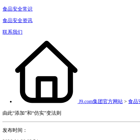
食品安全常识
食品安全资讯
联系我们
J9.com集团官方网站
>
食品
由此“添加”和“仿实”变法则
发布时间：