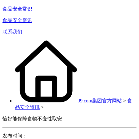
食品安全常识
食品安全资讯
联系我们
J9.com集团官方网站
>
食
品安全资讯
>
恰好能保障食物不变性取安
发布时间：