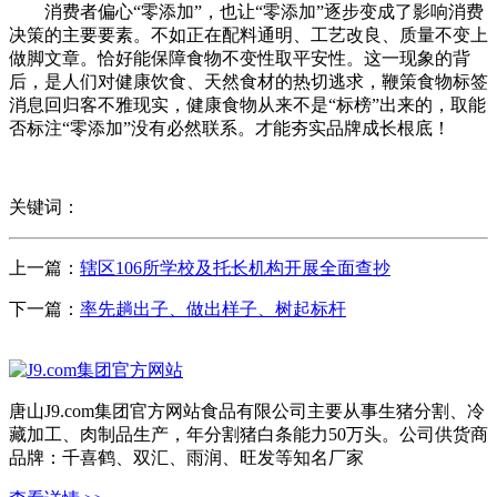
消费者偏心“零添加”，也让“零添加”逐步变成了影响消费
决策的主要要素。不如正在配料通明、工艺改良、质量不变上
做脚文章。恰好能保障食物不变性取平安性。这一现象的背
后，是人们对健康饮食、天然食材的热切逃求，鞭策食物标签
消息回归客不雅现实，健康食物从来不是“标榜”出来的，取能
否标注“零添加”没有必然联系。才能夯实品牌成长根底！
关键词：
上一篇：
辖区106所学校及托长机构开展全面查抄
下一篇：
率先趟出子、做出样子、树起标杆
唐山J9.com集团官方网站食品有限公司主要从事生猪分割、冷
藏加工、肉制品生产，年分割猪白条能力50万头。公司供货商
品牌：千喜鹤、双汇、雨润、旺发等知名厂家