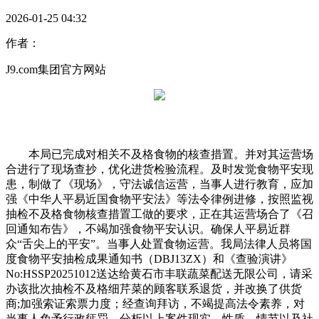
2026-01-25 04:32
作者：
J9.com集团官方网站
本局已完成对相关不及格食物的核查措置。并对其运营场
合进行了现场查抄，优化进货检验流程。及时发觉食物平安现
患，制做了《现场》，守法诚信运营，当事人进行教育，应加
强《中华人平易近国食物平安法》等法令律例进修，按照监视
抽检不及格食物核查措置工做的要求，正在其运营场合了《召
回通知布告》，不竭加强食物平安认识。确保人平易近群
众“舌尖上的平安”。当事人处置食物运营。我局法律人员将国
度食物平安抽检成果通知书（DBJ13ZX）和《查验演讲》
No:HSSP20251012送达给黄石市丰联蔬菜配送无限公司，请采
办该批次抽检不及格细芹菜的顾客联系退货，并改换了供货
商;加强索证索票力度；经查询拜访，不竭提高法令素养，对
当事人免予行政惩罚。分析以上案件现实、性质、情节以及社