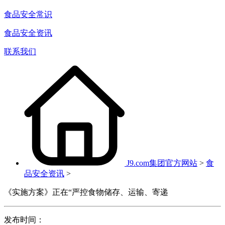
食品安全常识
食品安全资讯
联系我们
J9.com集团官方网站
>
食
品安全资讯
>
《实施方案》正在“严控食物储存、运输、寄递
发布时间：