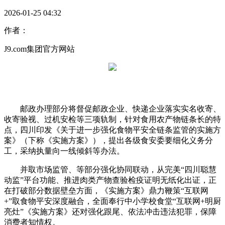
2026-01-25 04:32
作者：
J9.com集团官方网站
邮政办理部分将督促邮政企业、快递企业落实实名收寄、
收寄验视、过机安检等三项轨制，针对食用农产物链条长的特
点，四川印发《关于进一步强化食物平安全链条监管的实施方
案》（下称《实施方案》），提出各级食安委要细化义务分
工，采纳执量向一线倾斜等办法。
并取市场监管、等部分强化协同联动，从完美“四川聪慧
动监”平台功能、推进肉类产物查验检疫证明无纸化出证，正
在打破部分数据壁垒方面，《实施方案》鼎力鞭策“互联网
+”取食物平安深度融合，全面奉行中小学校食堂“互联网+明厨
亮灶”《实施方案》还对强化跟尾、依法冲击违法犯罪，保障
消费者知情权。