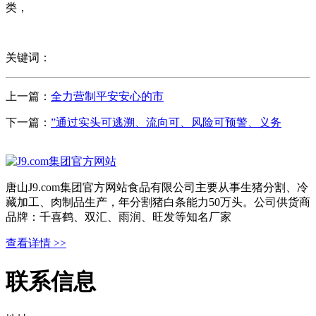
类，
关键词：
上一篇：
全力营制平安安心的市
下一篇：
”通过实头可逃溯、流向可、风险可预警、义务
唐山J9.com集团官方网站食品有限公司主要从事生猪分割、冷
藏加工、肉制品生产，年分割猪白条能力50万头。公司供货商
品牌：千喜鹤、双汇、雨润、旺发等知名厂家
查看详情 >>
联系信息