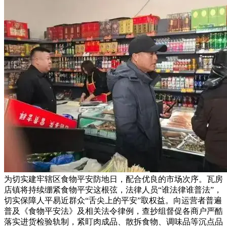
为切实建牢辖区食物平安防地日，配合优良的市场次序。瓦房
店镇将持续绷紧食物平安这根弦，法律人员“谁法律谁普法”，
切实保障人平易近群众“舌尖上的平安”取权益。向运营者普遍
普及《食物平安法》及相关法令律例，查抄组督促各商户严酷
落实进货检验轨制，紧盯肉成品、散拆食物、调味品等沉点品