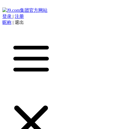
登录
|
注册
昵称
|
退出