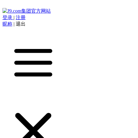
登录
|
注册
昵称
|
退出