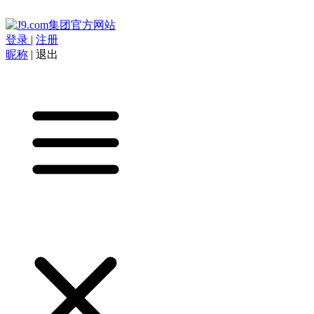
登录
|
注册
昵称
|
退出