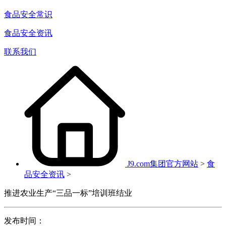
食品安全常识
食品安全资讯
联系我们
J9.com集团官方网站
>
食
品安全资讯
>
推进农业生产“三品一标”培训班结业
发布时间：