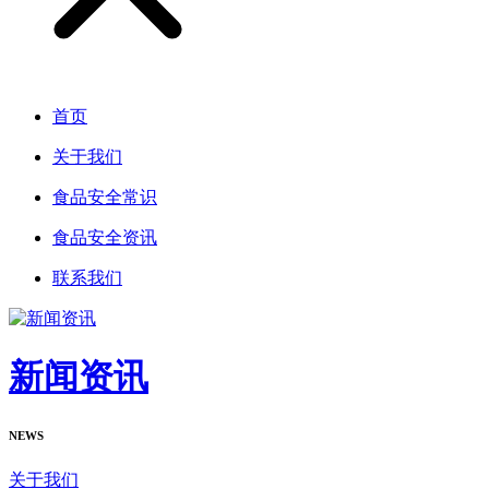
首页
关于我们
食品安全常识
食品安全资讯
联系我们
新闻资讯
NEWS
关于我们