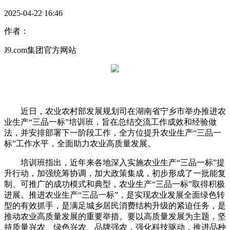
2025-04-22 16:46
作者：
J9.com集团官方网站
近日，农业农村部发展规划司在湖南省宁乡市举办推进农
业生产“三品一标”培训班，旨在总结交流工作成效和经验做
法，并安排部署下一阶段工作，全方位提升农业生产“三品一
标”工作水平，全面助力农业高质量发展。
培训班指出，近年来各地深入实施农业生产“三品一标”提
升行动，加强统筹协调，加大政策集成，初步形成了一批能复
制、可推广的成功模式和典型，农业生产“三品一标”取得积极
进展。推进农业生产“三品一标”，是实现农业发展全面绿色转
型的有效抓手，是满足城乡居民消费结构升级的紧迫任务，是
推动农业高质量发展的重要举措。要以高质量发展为主题，坚
持质量兴农、绿色兴农、品牌强农，强化科技驱动，推进品种